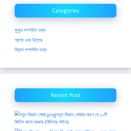
Categories
কুকুর সম্পর্কিত তথ্য
প্রশ্ন এবং উত্তর
বিড়াল সম্পর্কিত তথ্য
Recent Post
নতুন বিড়াল পোষার আগে যে ১০টি
জিনিস জানা দরকার (বিগিনার গাইড)