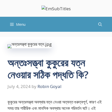
Skip
to
content
Menu
অন্তঃসত্ত্বা কুকুরের যত্ন
নেওয়ার সঠিক পদ্ধতি কি?
July 4, 2024
by
Robin Goyal
কুকুরের অন্তঃসত্ত্বা অবস্থায় যত্ন নেওয়া অত্যন্ত গুরুত্বপূর্ণ, কারণ এই
সময় তার শারীরিক এবং মানসিক অবস্থায় অনেক পরিবর্তন ঘটে। এই