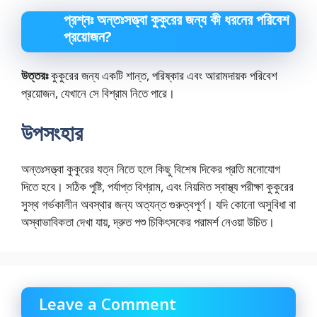
প্রশ্নঃ অন্তঃসত্ত্বা কুকুরের জন্য কী ধরনের পরিবেশ
প্রয়োজন?
উত্তরঃ
কুকুরের জন্য একটি শান্ত, পরিষ্কার এবং আরামদায়ক পরিবেশ
প্রয়োজন, যেখানে সে বিশ্রাম নিতে পারে।
উপসংহার
অন্তঃসত্ত্বা কুকুরের যত্ন নিতে হলে কিছু বিশেষ দিকের প্রতি মনোযোগ
দিতে হবে। সঠিক পুষ্টি, পর্যাপ্ত বিশ্রাম, এবং নিয়মিত স্বাস্থ্য পরীক্ষা কুকুরের
সুস্থ গর্ভকালীন অবস্থার জন্য অত্যন্ত গুরুত্বপূর্ণ। যদি কোনো অসুবিধা বা
অস্বাভাবিকতা দেখা যায়, দ্রুত পশু চিকিৎসকের পরামর্শ নেওয়া উচিত।
Leave a Comment