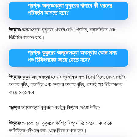
প্রশ্নঃ অন্তঃসত্ত্বা কুকুরের খাবারে কী ধরনের
পরিবর্তন আনতে হবে?
উত্তরঃ
অন্তঃসত্ত্বা কুকুরের খাবারে বেশি প্রোটিন, ক্যালসিয়াম এবং
ভিটামিন থাকতে হবে।
প্রশ্নঃ কুকুরের অন্তঃসত্ত্বা অবস্থায় কোন সময়
পশু চিকিৎসকের কাছে যেতে হবে?
উত্তরঃ
কুকুর অন্তঃসত্ত্বা হওয়ার প্রাথমিক লক্ষণ দেখা দিলে, যেমন পেটের
আকার বৃদ্ধি, ক্লান্তি এবং স্তনের আকার বৃদ্ধি, তখনই পশু চিকিৎসকের
কাছে যেতে হবে।
প্রশ্নঃ
অন্তঃসত্ত্বা কুকুরকে কতটুকু বিশ্রাম দেওয়া উচিত?
উত্তরঃ
অন্তঃসত্ত্বা কুকুরকে পর্যাপ্ত বিশ্রাম দিতে হবে এবং তাকে
অতিরিক্ত পরিশ্রম করা থেকে বিরত রাখতে হবে।