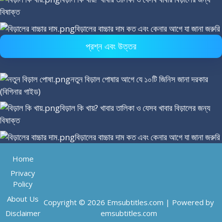
বিষাক্ত
বিড়ালের বাচ্চার দাম কত এবং কেনার আগে যা জানা জরুরি
প্রশ্ন এবং উত্তর
নতুন বিড়াল পোষার আগে যে ১০টি জিনিস জানা দরকার
(বিগিনার গাইড)
বিড়াল কি খায়? খাবার তালিকা ও যেসব খাবার বিড়ালের জন্য
বিষাক্ত
বিড়ালের বাচ্চার দাম কত এবং কেনার আগে যা জানা জরুরি
Home
Privacy
Policy
About Us
Copyright © 2026 Emsubtitles.com | Powered by
Disclaimer
emsubtitles.com