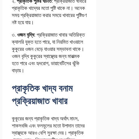
২.
প্রাকৃতিক পুষ্টির ঘাটতি
: প্রক্রিয়াজাত খাবারে
প্রাকৃতিক খাদ্যের মতো পুষ্টি থাকে না। অনেক
সময় প্রক্রিয়াজাত করার সময়ে খাবারের পুষ্টিগুণ
নষ্ট হয়ে যায়।
৩.
ওজন বৃদ্ধি
: প্রক্রিয়াজাত খাবার অতিরিক্ত
ক্যালরি যুক্ত হতে পারে, যা নিয়মিত খাওয়ালে
কুকুরের ওজন বেড়ে যাওয়ার সম্ভাবনা থাকে।
ওজন বৃদ্ধি কুকুরের স্বাস্থ্যের জন্য মারাত্মক
হতে পারে এবং হৃদরোগ, ডায়াবেটিসের ঝুঁকি
বাড়ায়।
প্রাকৃতিক খাদ্য বনাম
প্রক্রিয়াজাত খাবার
কুকুরের জন্য প্রাকৃতিক খাদ্য অর্থাৎ মাংস,
শাকসবজি এবং ফলমূলের মতো উপাদান তাদের
স্বাস্থ্যকে আরও বেশি সুরক্ষা দেয়। প্রাকৃতিক