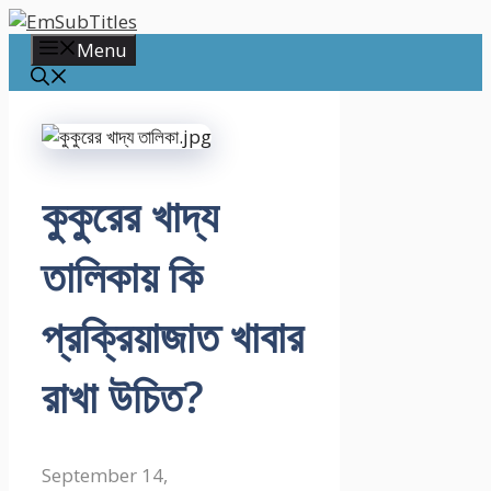
Skip
to
Menu
content
কুকুরের খাদ্য
তালিকায় কি
প্রক্রিয়াজাত খাবার
রাখা উচিত?
September 14,