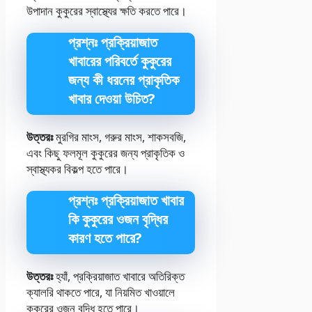
উপাদান কুকুরের স্বাস্থ্যের ক্ষতি করতে পারে।
প্রশ্নঃ প্রক্রিয়াজাত
খাবারের পরিবর্তে কুকুরের
জন্য কী ধরনের প্রাকৃতিক
খাবার দেওয়া উচিত?
উত্তরঃ
মুরগির মাংস, গরুর মাংস, শাকসবজি,
এবং কিছু ফলমূল কুকুরের জন্য প্রাকৃতিক ও
স্বাস্থ্যকর বিকল্প হতে পারে।
প্রশ্নঃ প্রক্রিয়াজাত খাবার
কি কুকুরের ওজন বৃদ্ধির
কারণ হতে পারে?
উত্তরঃ
হ্যাঁ, প্রক্রিয়াজাত খাবারে অতিরিক্ত
ক্যালরি থাকতে পারে, যা নিয়মিত খাওয়ালে
কুকুরের ওজন বৃদ্ধি হতে পারে।