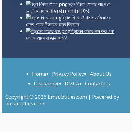
নতুন বিড়াল পোষার আগে যে
১০টি জিনিস জানা দরকার (বিগিনার গাইড)
বিড়াল কি খায়? খাবার তালিকা ও
যেসব খাবার বিড়ালের জন্য বিষাক্ত
বিড়ালের বাচ্চার দাম কত এবং
কেনার আগে যা জানা জরুরি
Home
Privacy Policy
About Us
Disclaimer
DMCA
Contact Us
Copyright © 2026 Emsubtitles.com | Powered by
emsubtitles.com