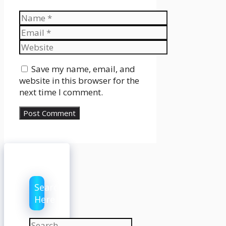
Name
Email
Website
Save my name, email, and
website in this browser for the
next time I comment.
Search
Here
Search