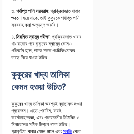
৩.
পর্যাপ্ত পানি সরবরাহ
: প্রক্রিয়াজাত খাবার
শুকনো হয়ে থাকে, তাই কুকুরকে পর্যাপ্ত পানি
সরবরাহ করা অত্যন্ত জরুরি।
৪.
নিয়মিত স্বাস্থ্য পরীক্ষা
: প্রক্রিয়াজাত খাবার
খাওয়ানোর পরে কুকুরের স্বাস্থ্যে কোনও
পরিবর্তন হলে, তাকে দ্রুত পশুচিকিৎসকের
কাছে নিয়ে যাওয়া উচিত।
কুকুরের খাদ্য তালিকা
কেমন হওয়া উচিত?
কুকুরের খাদ্য তালিকা অবশ্যই ব্যালান্সড হওয়া
প্রয়োজন। এতে প্রোটিন, ফ্যাট,
কার্বোহাইড্রেট, এবং প্রয়োজনীয় ভিটামিন ও
মিনারেলের সঠিক মিশ্রণ থাকা উচিত।
প্রাকৃতিক খাবার যেমন মাংস এবং
সবজি
থেকে