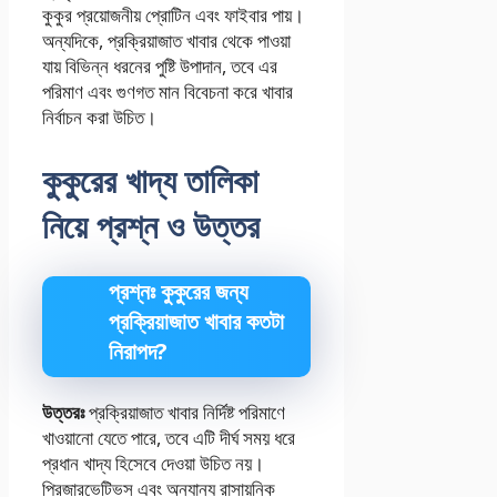
কুকুর প্রয়োজনীয় প্রোটিন এবং ফাইবার পায়।
অন্যদিকে, প্রক্রিয়াজাত খাবার থেকে পাওয়া
যায় বিভিন্ন ধরনের পুষ্টি উপাদান, তবে এর
পরিমাণ এবং গুণগত মান বিবেচনা করে খাবার
নির্বাচন করা উচিত।
কুকুরের খাদ্য তালিকা
নিয়ে প্রশ্ন ও উত্তর
প্রশ্নঃ কুকুরের জন্য
প্রক্রিয়াজাত খাবার কতটা
নিরাপদ?
উত্তরঃ
প্রক্রিয়াজাত খাবার নির্দিষ্ট পরিমাণে
খাওয়ানো যেতে পারে, তবে এটি দীর্ঘ সময় ধরে
প্রধান খাদ্য হিসেবে দেওয়া উচিত নয়।
প্রিজারভেটিভস এবং অন্যান্য রাসায়নিক