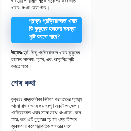
খাবারের পাশাপাশি মাঝে মাঝে প্রক্রিয়াজাত
খাবার দেওয়া যেতে পারে।
প্রশ্নঃ প্রক্রিয়াজাত খাবার
কি কুকুরের হজমের সমস্যা
সৃষ্টি করতে পারে?
উত্তরঃ
হ্যাঁ, কিছু প্রক্রিয়াজাত খাবার কুকুরের
হজমের সমস্যা, গ্যাস, এবং অস্বস্তি সৃষ্টি
করতে পারে।
শেষ কথা
কুকুরের খাদ্যতালিকা নির্ধারণ করা তাদের স্বাস্থ্য
ভালো রাখার জন্য গুরুত্বপূর্ণ একটি পদক্ষেপ।
প্রক্রিয়াজাত খাবার মাঝে মাঝে খাওয়ানো যেতে
পারে, তবে এটি কুকুরের প্রধান খাদ্য হিসেবে
ব্যবহার না করে প্রাকৃতিক খাবারের সাথে