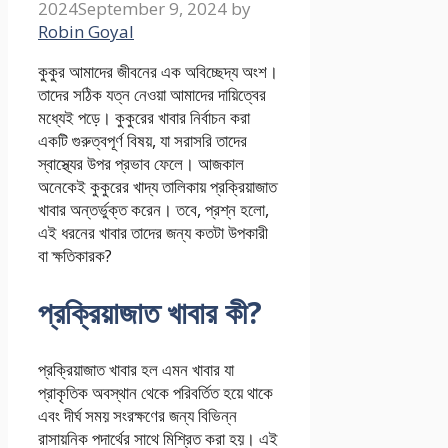
2024
September 9, 2024
by
Robin Goyal
কুকুর আমাদের জীবনের এক অবিচ্ছেদ্য অংশ।
তাদের সঠিক যত্ন নেওয়া আমাদের দায়িত্বের
মধ্যেই পড়ে। কুকুরের খাবার নির্বাচন করা
একটি গুরুত্বপূর্ণ বিষয়, যা সরাসরি তাদের
স্বাস্থ্যের উপর প্রভাব ফেলে। আজকাল
অনেকেই কুকুরের খাদ্য তালিকায় প্রক্রিয়াজাত
খাবার অন্তর্ভুক্ত করেন। তবে, প্রশ্ন হলো,
এই ধরনের খাবার তাদের জন্য কতটা উপকারী
বা ক্ষতিকারক?
প্রক্রিয়াজাত খাবার কী?
প্রক্রিয়াজাত খাবার হল এমন খাবার যা
প্রাকৃতিক অবস্থান থেকে পরিবর্তিত হয়ে থাকে
এবং দীর্ঘ সময় সংরক্ষণের জন্য বিভিন্ন
রাসায়নিক পদার্থের সাথে মিশ্রিত করা হয়। এই