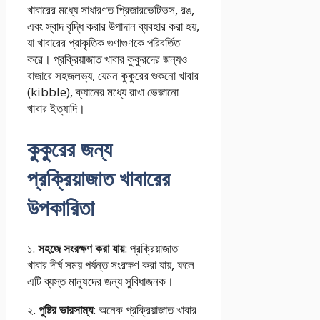
খাবারের মধ্যে সাধারণত প্রিজারভেটিভস, রঙ,
এবং স্বাদ বৃদ্ধি করার উপাদান ব্যবহার করা হয়,
যা খাবারের প্রাকৃতিক গুণাগুণকে পরিবর্তিত
করে। প্রক্রিয়াজাত খাবার কুকুরদের জন্যও
বাজারে সহজলভ্য, যেমন কুকুরের শুকনো খাবার
(kibble), ক্যানের মধ্যে রাখা ভেজানো
খাবার ইত্যাদি।
কুকুরের জন্য
প্রক্রিয়াজাত খাবারের
উপকারিতা
১.
সহজে সংরক্ষণ করা যায়
: প্রক্রিয়াজাত
খাবার দীর্ঘ সময় পর্যন্ত সংরক্ষণ করা যায়, ফলে
এটি ব্যস্ত মানুষদের জন্য সুবিধাজনক।
২.
পুষ্টির ভারসাম্য
: অনেক প্রক্রিয়াজাত খাবার