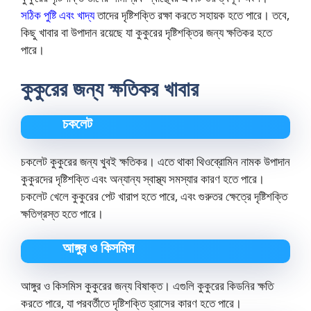
সঠিক পুষ্টি এবং খাদ্য
তাদের দৃষ্টিশক্তি রক্ষা করতে সহায়ক হতে পারে। তবে,
কিছু খাবার বা উপাদান রয়েছে যা কুকুরের দৃষ্টিশক্তির জন্য ক্ষতিকর হতে
পারে।
কুকুরের জন্য ক্ষতিকর খাবার
চকলেট
চকলেট কুকুরের জন্য খুবই ক্ষতিকর। এতে থাকা থিওব্রোমিন নামক উপাদান
কুকুরদের দৃষ্টিশক্তি এবং অন্যান্য স্বাস্থ্য সমস্যার কারণ হতে পারে।
চকলেট খেলে কুকুরের পেট খারাপ হতে পারে, এবং গুরুতর ক্ষেত্রে দৃষ্টিশক্তি
ক্ষতিগ্রস্ত হতে পারে।
আঙ্গুর ও কিসমিস
আঙ্গুর ও কিসমিস কুকুরের জন্য বিষাক্ত। এগুলি কুকুরের কিডনির ক্ষতি
করতে পারে, যা পরবর্তীতে দৃষ্টিশক্তি হ্রাসের কারণ হতে পারে।