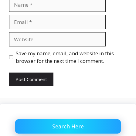
Name
Email
Website
Save my name, email, and website in this
browser for the next time I comment.
Search Here