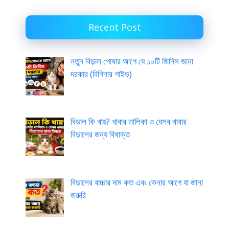
Recent Post
নতুন বিড়াল পোষার আগে যে ১০টি জিনিস জানা
দরকার (বিগিনার গাইড)
বিড়াল কি খায়? খাবার তালিকা ও যেসব খাবার
বিড়ালের জন্য বিষাক্ত
বিড়ালের বাচ্চার দাম কত এবং কেনার আগে যা জানা
জরুরি