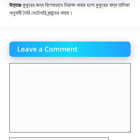
উত্তরঃ
কুকুরের জন্য বিশেষভাবে নিরাপদ খাবার হলো কুকুরের খাদ্য তালিকা
অনুযায়ী তৈরি ভেটেনারি ব্র্যান্ডের খাবার।
Leave a Comment
Comment