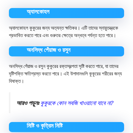
অ্যালকোহল
অ্যালকোহল কুকুরের জন্য অত্যন্ত ক্ষতিকর। এটি তাদের স্নায়ুতন্ত্রকে
প্রভাবিত করতে পারে এবং গুরুতর ক্ষেত্রে অন্ধত্ব পর্যন্ত হতে পারে।
অনসিদ্ধ পেঁয়াজ ও রসুন
অনসিদ্ধ পেঁয়াজ ও রসুন কুকুরের রক্তস্বল্পতা সৃষ্টি করতে পারে, যা তাদের
দৃষ্টিশক্তি ক্ষতিগ্রস্ত করতে পারে। এই উপাদানগুলি কুকুরের শরীরের জন্য
বিষাক্ত।
আরও পড়ুনঃ
কুকুরকে কোন সবজি খাওয়ানো যাবে না?
মিষ্টি ও কৃত্রিম মিষ্টি