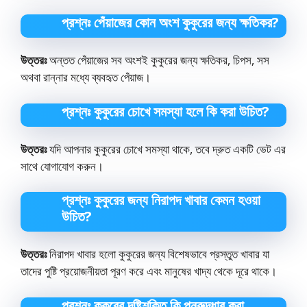
প্রশ্নঃ পেঁয়াজের কোন অংশ কুকুরের জন্য ক্ষতিকর?
উত্তরঃ
অন্তত পেঁয়াজের সব অংশই কুকুরের জন্য ক্ষতিকর, চিপস, সস
অথবা রান্নার মধ্যে ব্যবহৃত পেঁয়াজ।
প্রশ্নঃ কুকুরের চোখে সমস্যা হলে কি করা উচিত?
উত্তরঃ
যদি আপনার কুকুরের চোখে সমস্যা থাকে, তবে দ্রুত একটি ভেট এর
সাথে যোগাযোগ করুন।
প্রশ্নঃ কুকুরের জন্য নিরাপদ খাবার কেমন হওয়া
উচিত?
উত্তরঃ
নিরাপদ খাবার হলো কুকুরের জন্য বিশেষভাবে প্রস্তুত খাবার যা
তাদের পুষ্টি প্রয়োজনীয়তা পূরণ করে এবং মানুষের খাদ্য থেকে দূরে থাকে।
প্রশ্নঃ কুকুরের দৃষ্টিশক্তি কি পুনরুদ্ধার করা