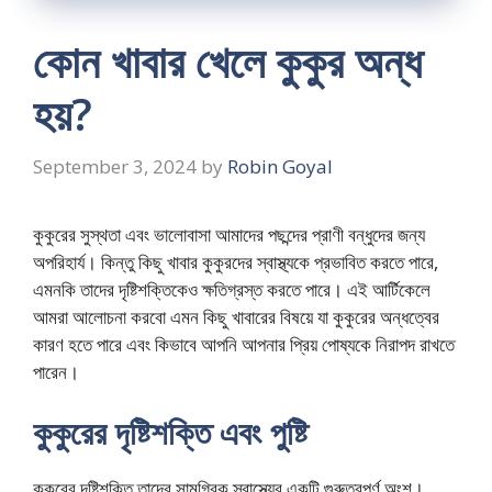
কোন খাবার খেলে কুকুর অন্ধ
হয়?
September 3, 2024
by
Robin Goyal
কুকুরের সুস্থতা এবং ভালোবাসা আমাদের পছন্দের প্রাণী বন্ধুদের জন্য
অপরিহার্য। কিন্তু কিছু খাবার কুকুরদের স্বাস্থ্যকে প্রভাবিত করতে পারে,
এমনকি তাদের দৃষ্টিশক্তিকেও ক্ষতিগ্রস্ত করতে পারে। এই আর্টিকেলে
আমরা আলোচনা করবো এমন কিছু খাবারের বিষয়ে যা কুকুরের অন্ধত্বের
কারণ হতে পারে এবং কিভাবে আপনি আপনার প্রিয় পোষ্যকে নিরাপদ রাখতে
পারেন।
কুকুরের দৃষ্টিশক্তি এবং পুষ্টি
কুকুরের দৃষ্টিশক্তি তাদের সামগ্রিক স্বাস্থ্যের একটি গুরুত্বপূর্ণ অংশ।