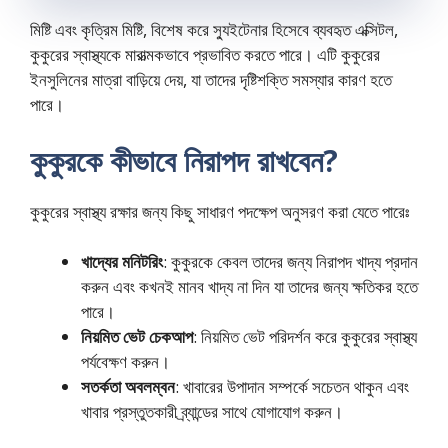
মিষ্টি এবং কৃত্রিম মিষ্টি, বিশেষ করে স্যুইটেনার হিসেবে ব্যবহৃত এক্সিটল,
কুকুরের স্বাস্থ্যকে মারাত্মকভাবে প্রভাবিত করতে পারে। এটি কুকুরের
ইনসুলিনের মাত্রা বাড়িয়ে দেয়, যা তাদের দৃষ্টিশক্তি সমস্যার কারণ হতে
পারে।
কুকুরকে কীভাবে নিরাপদ রাখবেন?
কুকুরের স্বাস্থ্য রক্ষার জন্য কিছু সাধারণ পদক্ষেপ অনুসরণ করা যেতে পারেঃ
খাদ্যের মনিটরিং
: কুকুরকে কেবল তাদের জন্য নিরাপদ খাদ্য প্রদান
করুন এবং কখনই মানব খাদ্য না দিন যা তাদের জন্য ক্ষতিকর হতে
পারে।
নিয়মিত ভেট চেকআপ
: নিয়মিত ভেট পরিদর্শন করে কুকুরের স্বাস্থ্য
পর্যবেক্ষণ করুন।
সতর্কতা অবলম্বন
: খাবারের উপাদান সম্পর্কে সচেতন থাকুন এবং
খাবার প্রস্তুতকারী ব্র্যান্ডের সাথে যোগাযোগ করুন।