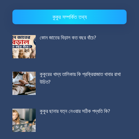
কুকুর সম্পর্কিত তথ্য
কোন জাতের বিড়াল কত বছর বাঁচে?
কুকুরের খাদ্য তালিকায় কি প্রক্রিয়াজাত খাবার রাখা
উচিত?
কুকুর ছানার যত্ন নেওয়ার সঠিক পদ্ধতি কি?