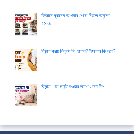
কিভাবে বুঝবেন আপনার পোষা বিড়াল অসুস্থ
হয়েছে
বিড়াল ক্রয় বিক্রয় কি হালাল? ইসলাম কি বলে?
বিড়াল প্রেগন্যান্ট হওয়ার লক্ষণ গুলো কি?