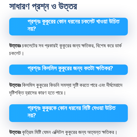
সাধারণ প্রশ্ন ও উত্তর
প্রশ্নঃ কুকুরের কোন ধরনের চকলেট খাওয়া উচিত
নয়?
উত্তরঃ
চকলেটের সব প্রকারই কুকুরের জন্য ক্ষতিকর, বিশেষ করে ডার্ক
চকলেট।
প্রশ্নঃ কিসমিস কুকুরের জন্য কতটা ক্ষতিকর?
উত্তরঃ
কিসমিস কুকুরের কিডনি সমস্যা সৃষ্টি করতে পারে এবং দীর্ঘমেয়াদে
দৃষ্টিশক্তি হ্রাসের কারণ হতে পারে।
প্রশ্নঃ কুকুরকে কোন ধরনের মিষ্টি দেওয়া উচিত
নয়?
উত্তরঃ
কৃত্রিম মিষ্টি যেমন এক্সিটল কুকুরের জন্য অত্যন্ত ক্ষতিকর।