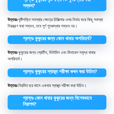
সম্ভব?
উত্তরঃ
দৃষ্টিশক্তি সমস্যার ক্ষেত্রে চিকিত্সার ওপর নির্ভর করে কিছু সমস্যা
নিয়ন্ত্রণ করা সম্ভব, তবে পূর্ণ পুনরুদ্ধার সম্ভব নয়।
প্রশ্নঃ কুকুরের জন্য কোন খাবার অপরিহার্য?
উত্তরঃ
কুকুরের জন্য প্রোটিন, ভিটামিন এবং মিনারেল সমৃদ্ধ খাবার
অপরিহার্য।
প্রশ্নঃ কুকুরের স্বাস্থ্য পরীক্ষা কখন করা উচিত?
উত্তরঃ
নিয়মিত ছয় মাসে একবার স্বাস্থ্য পরীক্ষা করা উচিত।
প্রশ্নঃ কোন খাবার কুকুরের জন্য বিশেষভাবে
নিরাপদ?