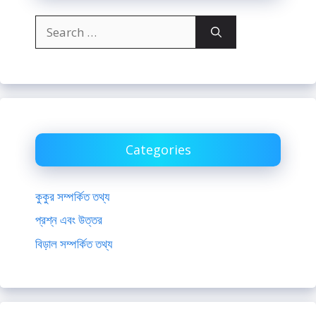
Search
for:
Categories
কুকুর সম্পর্কিত তথ্য
প্রশ্ন এবং উত্তর
বিড়াল সম্পর্কিত তথ্য