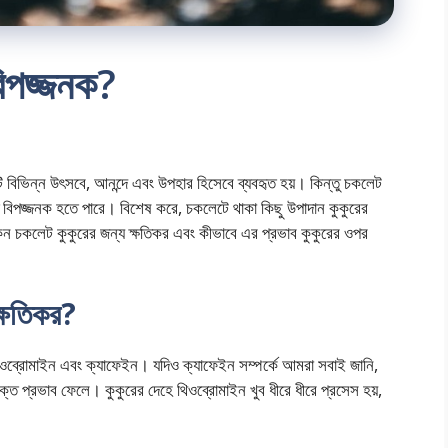
বিপজ্জনক?
ি বিভিন্ন উৎসবে, আনন্দে এবং উপহার হিসেবে ব্যবহৃত হয়। কিন্তু চকলেট
্ত বিপজ্জনক হতে পারে। বিশেষ করে, চকলেটে থাকা কিছু উপাদান কুকুরের
কেন চকলেট কুকুরের জন্য ক্ষতিকর এবং কীভাবে এর প্রভাব কুকুরের ওপর
ক্ষতিকর?
 থিওব্রোমাইন এবং ক্যাফেইন। যদিও ক্যাফেইন সম্পর্কে আমরা সবাই জানি,
ক্ত প্রভাব ফেলে। কুকুরের দেহে থিওব্রোমাইন খুব ধীরে ধীরে প্রসেস হয়,