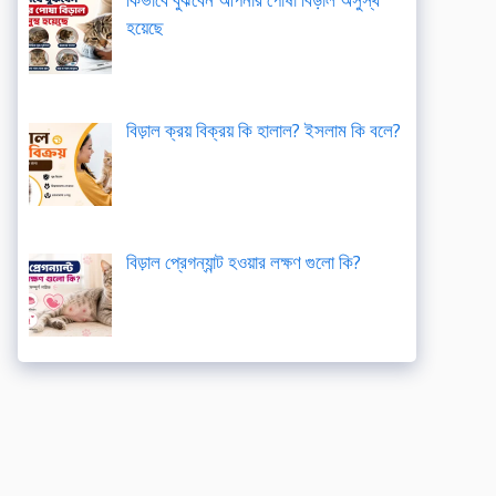
হয়েছে
বিড়াল ক্রয় বিক্রয় কি হালাল? ইসলাম কি বলে?
বিড়াল প্রেগন্যান্ট হওয়ার লক্ষণ গুলো কি?