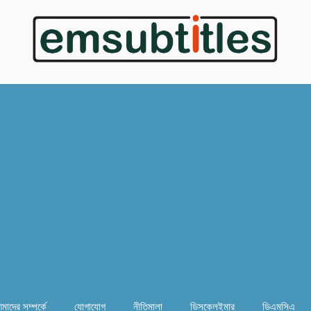
মাদের সম্পর্কে
যোগাযোগ
নীতিমালা
ডিসক্লেইমার
ডিএমসিএ