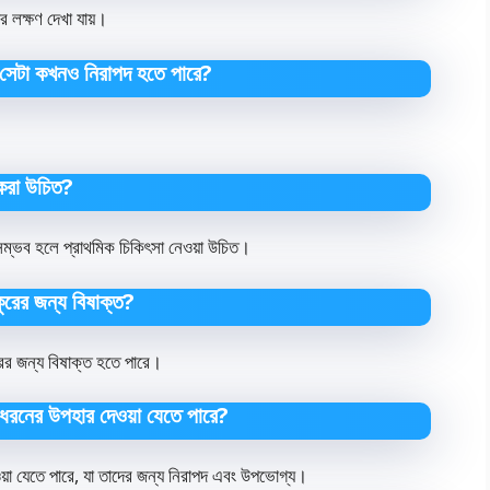
র লক্ষণ দেখা যায়।
ি সেটা কখনও নিরাপদ হতে পারে?
ী করা উচিত?
ম্ভব হলে প্রাথমিক চিকিৎসা নেওয়া উচিত।
ুরের জন্য বিষাক্ত?
কুরের জন্য বিষাক্ত হতে পারে।
ী ধরনের উপহার দেওয়া যেতে পারে?
ওয়া যেতে পারে, যা তাদের জন্য নিরাপদ এবং উপভোগ্য।