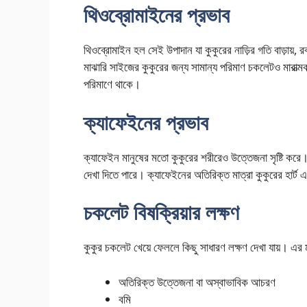
থিওব্রোমাইনের প্রভাব
থিওব্রোমাইন হল সেই উপাদান যা কুকুরের নাড়ির গতি বাড়ায়, 
মাঝারি সাইজের কুকুরের জন্য সামান্য পরিমাণ চকলেটও মারাত
পরিমাণে থাকে।
ক্যাফেইনের প্রভাব
ক্যাফেইন মানুষের মতো কুকুরের শরীরেও উত্তেজনা সৃষ্টি করে। 
দেখা দিতে পারে। ক্যাফেইনের অতিরিক্ত মাত্রা কুকুরের হার্ট এব
চকলেট বিষক্রিয়ার লক্ষণ
কুকুর চকলেট খেয়ে ফেললে কিছু সাধারণ লক্ষণ দেখা যায়। এর 
অতিরিক্ত উত্তেজনা বা অস্বাভাবিক আচরণ
বমি