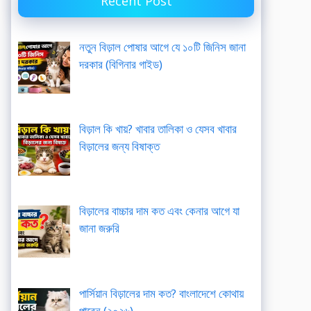
Recent Post
নতুন বিড়াল পোষার আগে যে ১০টি জিনিস জানা
দরকার (বিগিনার গাইড)
বিড়াল কি খায়? খাবার তালিকা ও যেসব খাবার
বিড়ালের জন্য বিষাক্ত
বিড়ালের বাচ্চার দাম কত এবং কেনার আগে যা
জানা জরুরি
পার্সিয়ান বিড়ালের দাম কত? বাংলাদেশে কোথায়
পাবেন (২০২৬)