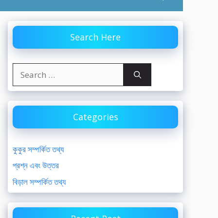
Search Here
Search
for:
Categories
কুকুর সম্পর্কিত তথ্য
প্রশ্ন এবং উত্তর
বিড়াল সম্পর্কিত তথ্য