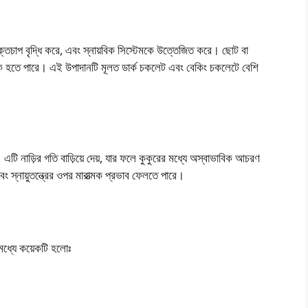
রক্তচাপ বৃদ্ধি করে, এবং স্নায়বিক সিস্টেমকে উত্তেজিত করে। ছোট বা
্মক হতে পারে। এই উপাদানটি মূলত ডার্ক চকলেট এবং বেকিং চকলেটে বেশি
এটি নাড়ির গতি বাড়িয়ে দেয়, যার ফলে কুকুরের মধ্যে অস্বাভাবিক আচরণ
ং স্নায়ুতন্ত্রের ওপর মারাত্মক প্রভাব ফেলতে পারে।
মধ্যে কয়েকটি হলোঃ