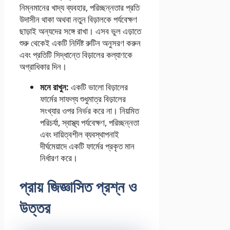
নিম্নমানের খাদ্য ব্যবহার, পরিচ্ছন্নতার প্রতি
উদাসীন থাকা অথবা নতুন বিড়ালকে পর্যবেক্ষণ
ছাড়াই অন্যদের সঙ্গে রাখা। এসব ভুল এড়াতে
শুরু থেকেই একটি নির্দিষ্ট রুটিন অনুসরণ করুন
এবং প্রতিটি সিদ্ধান্তে বিড়ালের কল্যাণকে
অগ্রাধিকার দিন।
মনে রাখুন:
একটি ভালো বিড়ালের
ফার্মের সাফল্য শুধুমাত্র বিড়ালের
সংখ্যার ওপর নির্ভর করে না। নিয়মিত
পরিচর্যা, স্বাস্থ্য পর্যবেক্ষণ, পরিচ্ছন্নতা
এবং দায়িত্বশীল ব্যবস্থাপনাই
দীর্ঘমেয়াদে একটি ফার্মের প্রকৃত মান
নির্ধারণ করে।
প্রায় জিজ্ঞাসিত প্রশ্ন ও
উত্তর