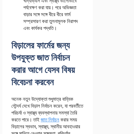
খাদ্যাভ্যাস এবং স্বাস্থ্য ভালোভাবে
পর্যবেক্ষণ করা যায়। পরে অভিজ্ঞতা
বাড়ার সঙ্গে সঙ্গে ধীরে ধীরে ফার্ম
সম্প্রসারণ করা তুলনামূলক নিরাপদ
এবং কার্যকর পদ্ধতি।
বিড়ালের ফার্মের জন্য
উপযুক্ত জাত নির্বাচন
করার আগে যেসব বিষয়
বিবেচনা করবেন
অনেক নতুন উদ্যোক্তা শুধুমাত্র বাহ্যিক
সৌন্দর্য দেখে বিড়াল নির্বাচন করেন, যা পরবর্তীতে
পরিচর্যা ও স্বাস্থ্য ব্যবস্থাপনায় সমস্যা তৈরি
করতে পারে। তাই
জাত নির্বাচন
করার সময়
বিড়ালের স্বভাব, স্বাস্থ্য, স্থানীয় আবহাওয়ার
সঙ্গে মানিয়ে নেওয়ার সক্ষমতা, পরিচর্যার