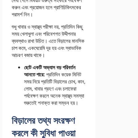
দেখা গেলে বিষয়টি গুরুত্ব সহকারে পর্যবেক্ষণ
করুন এবং প্রয়োজন হলে প্রাণিচিকিৎসকের
পরামর্শ নিন।
শুধু খাবার ও স্বাস্থ্য পরীক্ষা নয়, প্রতিদিন কিছু
সময় খেলাধুলা এবং পরিবেশগত উদ্দীপনার
ব্যবস্থাও রাখা উচিত। এতে বিড়ালের মানসিক
চাপ কমে, একঘেয়েমি দূর হয় এবং স্বাভাবিক
আচরণ বজায় থাকে।
ছোট একটি অভ্যাস বড় পরিবর্তন
আনতে পারে:
প্রতিদিন কয়েক মিনিট
সময় নিয়ে প্রতিটি বিড়ালের চোখ, কান,
লোম, খাবার গ্রহণ এবং চলাফেরা
পর্যবেক্ষণ করলে অনেক স্বাস্থ্য সমস্যা
শুরুতেই শনাক্ত করা সম্ভব হয়।
বিড়ালের তথ্য সংরক্ষণ
করলে কী সুবিধা পাওয়া