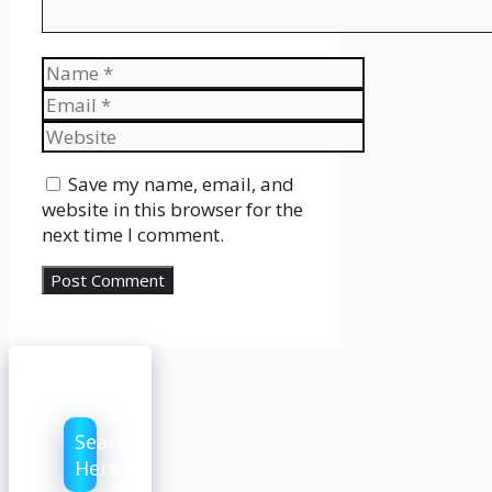
Name
Email
Website
Save my name, email, and
website in this browser for the
next time I comment.
Search
Here