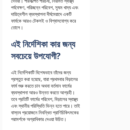
দেওয়া। পরিকল্পিত পরিচর্যা, নিয়মিত স্বাস্থ্য
পর্যবেক্ষণ, পরিচ্ছন্ন পরিবেশ, সুষম খাদ্য এবং
দায়িত্বশীল ব্যবস্থাপনা দীর্ঘমেয়াদে একটি
ফার্মকে আরও টেকসই ও বিশ্বাসযোগ্য করে
তোলে।
এই নির্দেশিকা কার জন্য
সবচেয়ে উপযোগী?
এই নির্দেশিকাটি বিশেষভাবে তাঁদের জন্য
প্রস্তুত করা হয়েছে, যারা প্রথমবার বিড়ালের
ফার্ম শুরু করতে চান অথবা বর্তমান ফার্মের
ব্যবস্থাপনা আরও উন্নত করতে আগ্রহী।
তবে প্রতিটি ফার্মের পরিবেশ, বিড়ালের স্বাস্থ্য
এবং স্থানীয় পরিস্থিতি ভিন্ন হতে পারে। তাই
বাস্তব প্রয়োজনে নিবন্ধিত প্রাণিচিকিৎসকের
পরামর্শকে অগ্রাধিকার দেওয়া উচিত।