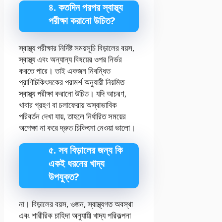
৪. কতদিন পরপর স্বাস্থ্য
পরীক্ষা করানো উচিত?
স্বাস্থ্য পরীক্ষার নির্দিষ্ট সময়সূচি বিড়ালের বয়স,
স্বাস্থ্য এবং অন্যান্য বিষয়ের ওপর নির্ভর
করতে পারে। তাই একজন নিবন্ধিত
প্রাণিচিকিৎসকের পরামর্শ অনুযায়ী নিয়মিত
স্বাস্থ্য পরীক্ষা করানো উচিত। যদি আচরণ,
খাবার গ্রহণ বা চলাফেরায় অস্বাভাবিক
পরিবর্তন দেখা যায়, তাহলে নির্ধারিত সময়ের
অপেক্ষা না করে দ্রুত চিকিৎসা নেওয়া ভালো।
৫. সব বিড়ালের জন্য কি
একই ধরনের খাদ্য
উপযুক্ত?
না। বিড়ালের বয়স, ওজন, স্বাস্থ্যগত অবস্থা
এবং শারীরিক চাহিদা অনুযায়ী খাদ্য পরিকল্পনা