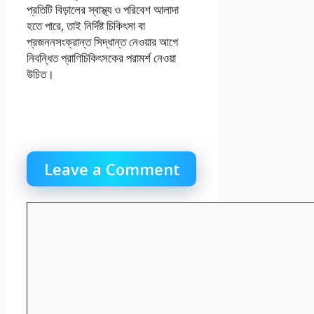
প্রতিটি বিড়ালের স্বাস্থ্য ও পরিবেশ আলাদা
হতে পারে, তাই নির্দিষ্ট চিকিৎসা বা
প্রজননসংক্রান্ত সিদ্ধান্ত নেওয়ার আগে
নিবন্ধিত প্রাণিচিকিৎসকের পরামর্শ নেওয়া
উচিত।
Leave a Comment
Comment