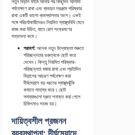
নতুন বিড়াল ফার্মে আনার পর কিছুদিন আলাদা
পর্যবেক্ষণে রাখা এবং ব্যবহৃত সরঞ্জাম পরিষ্কার
রাখা একটি ভালো ব্যবস্থাপনার অংশ। একই
সঙ্গে পরিচর্যাকারীদেরও নিয়মিত স্বাস্থ্যবিধি মেনে
কাজ করা উচিত, যাতে রোগ সংক্রমণের
সম্ভাবনা কমে।
পরামর্শ:
অনেক নতুন উদ্যোক্তা শুরুতে
পরিচ্ছন্নতার গুরুত্বকে ছোট করে
দেখেন। কিন্তু নিয়মিত পরিষ্কার-
পরিচ্ছন্নতা বজায় রাখা এবং প্রতিদিন
বিড়ালের আচরণ পর্যবেক্ষণ করা
দীর্ঘমেয়াদে বড় ধরনের স্বাস্থ্যঝুঁকি
কমাতে সাহায্য করে। ছোট
সমস্যাগুলো দ্রুত শনাক্ত করা গেলে
চিকিৎসাও সহজ হয়।
দায়িত্বশীল প্রজনন
ব্যবস্থাপনা: দীর্ঘমেয়াদে