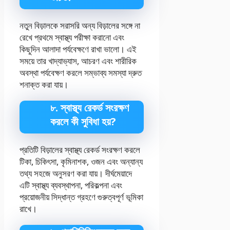
নতুন বিড়ালকে সরাসরি অন্য বিড়ালের সঙ্গে না
রেখে প্রথমে স্বাস্থ্য পরীক্ষা করানো এবং
কিছুদিন আলাদা পর্যবেক্ষণে রাখা ভালো। এই
সময়ে তার খাদ্যাভ্যাস, আচরণ এবং শারীরিক
অবস্থা পর্যবেক্ষণ করলে সম্ভাব্য সমস্যা দ্রুত
শনাক্ত করা যায়।
৮. স্বাস্থ্য রেকর্ড সংরক্ষণ
করলে কী সুবিধা হয়?
প্রতিটি বিড়ালের স্বাস্থ্য রেকর্ড সংরক্ষণ করলে
টিকা, চিকিৎসা, কৃমিনাশক, ওজন এবং অন্যান্য
তথ্য সহজে অনুসরণ করা যায়। দীর্ঘমেয়াদে
এটি স্বাস্থ্য ব্যবস্থাপনা, পরিকল্পনা এবং
প্রয়োজনীয় সিদ্ধান্ত গ্রহণে গুরুত্বপূর্ণ ভূমিকা
রাখে।