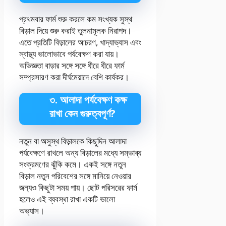
প্রথমবার ফার্ম শুরু করলে কম সংখ্যক সুস্থ
বিড়াল দিয়ে শুরু করাই তুলনামূলক নিরাপদ।
এতে প্রতিটি বিড়ালের আচরণ, খাদ্যাভ্যাস এবং
স্বাস্থ্য ভালোভাবে পর্যবেক্ষণ করা যায়।
অভিজ্ঞতা বাড়ার সঙ্গে সঙ্গে ধীরে ধীরে ফার্ম
সম্প্রসারণ করা দীর্ঘমেয়াদে বেশি কার্যকর।
৩. আলাদা পর্যবেক্ষণ কক্ষ
রাখা কেন গুরুত্বপূর্ণ?
নতুন বা অসুস্থ বিড়ালকে কিছুদিন আলাদা
পর্যবেক্ষণে রাখলে অন্য বিড়ালের মধ্যে সম্ভাব্য
সংক্রমণের ঝুঁকি কমে। একই সঙ্গে নতুন
বিড়াল নতুন পরিবেশের সঙ্গে মানিয়ে নেওয়ার
জন্যও কিছুটা সময় পায়। ছোট পরিসরের ফার্ম
হলেও এই ব্যবস্থা রাখা একটি ভালো
অভ্যাস।