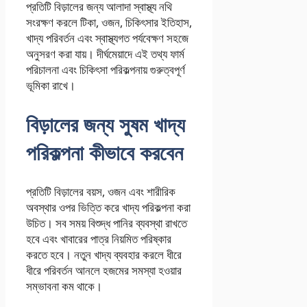
প্রতিটি বিড়ালের জন্য আলাদা স্বাস্থ্য নথি
সংরক্ষণ করলে টিকা, ওজন, চিকিৎসার ইতিহাস,
খাদ্য পরিবর্তন এবং স্বাস্থ্যগত পর্যবেক্ষণ সহজে
অনুসরণ করা যায়। দীর্ঘমেয়াদে এই তথ্য ফার্ম
পরিচালনা এবং চিকিৎসা পরিকল্পনায় গুরুত্বপূর্ণ
ভূমিকা রাখে।
বিড়ালের জন্য সুষম খাদ্য
পরিকল্পনা কীভাবে করবেন
প্রতিটি বিড়ালের বয়স, ওজন এবং শারীরিক
অবস্থার ওপর ভিত্তি করে খাদ্য পরিকল্পনা করা
উচিত। সব সময় বিশুদ্ধ পানির ব্যবস্থা রাখতে
হবে এবং খাবারের পাত্র নিয়মিত পরিষ্কার
করতে হবে। নতুন খাদ্য ব্যবহার করলে ধীরে
ধীরে পরিবর্তন আনলে হজমের সমস্যা হওয়ার
সম্ভাবনা কম থাকে।