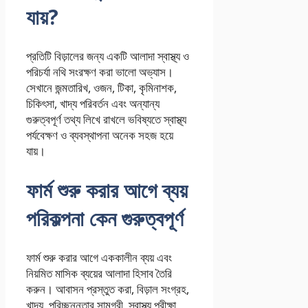
যায়?
প্রতিটি বিড়ালের জন্য একটি আলাদা স্বাস্থ্য ও
পরিচর্যা নথি সংরক্ষণ করা ভালো অভ্যাস।
সেখানে জন্মতারিখ, ওজন, টিকা, কৃমিনাশক,
চিকিৎসা, খাদ্য পরিবর্তন এবং অন্যান্য
গুরুত্বপূর্ণ তথ্য লিখে রাখলে ভবিষ্যতে স্বাস্থ্য
পর্যবেক্ষণ ও ব্যবস্থাপনা অনেক সহজ হয়ে
যায়।
ফার্ম শুরু করার আগে ব্যয়
পরিকল্পনা কেন গুরুত্বপূর্ণ
ফার্ম শুরু করার আগে এককালীন ব্যয় এবং
নিয়মিত মাসিক ব্যয়ের আলাদা হিসাব তৈরি
করুন। আবাসন প্রস্তুত করা, বিড়াল সংগ্রহ,
খাদ্য, পরিচ্ছন্নতার সামগ্রী, স্বাস্থ্য পরীক্ষা